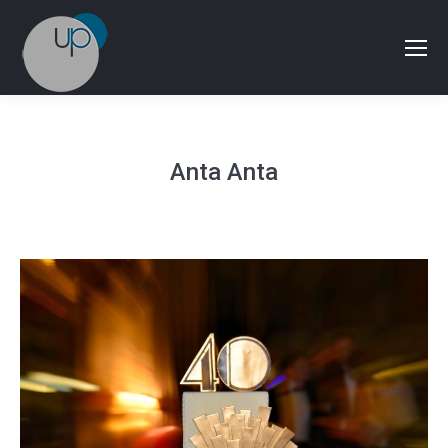
Anta Anta