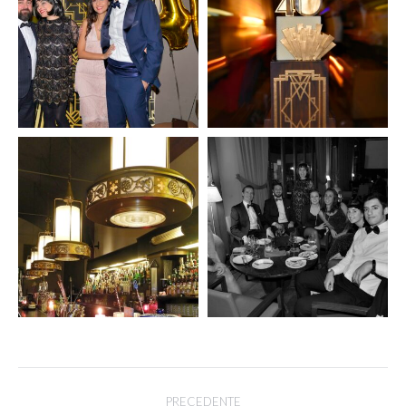
Project
PRECEDENTE