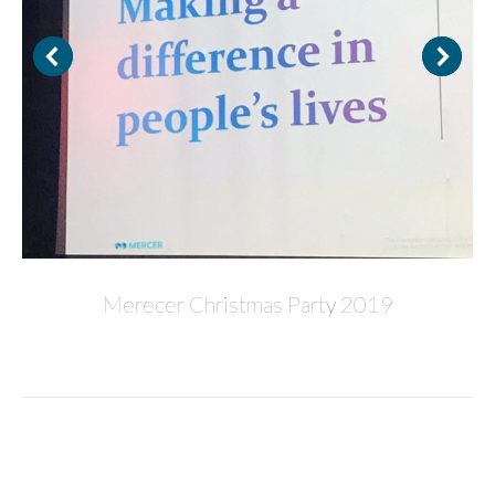
Merecer Christmas Party 2019