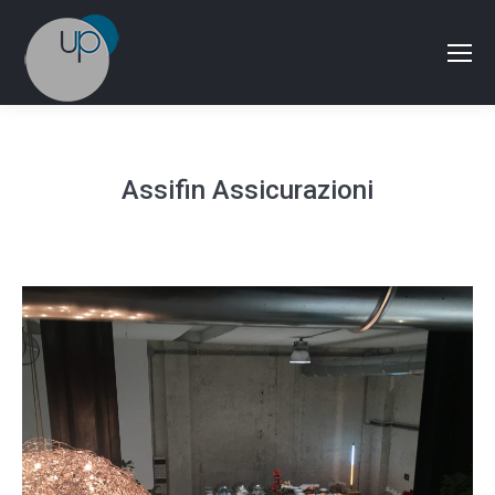
Assifin Assicurazioni