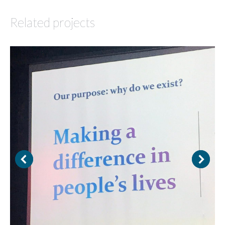
Related projects