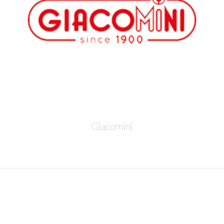
Giacomini