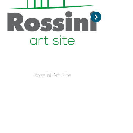
Rossini Art Site