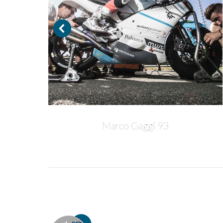
Marco Gaggi 93