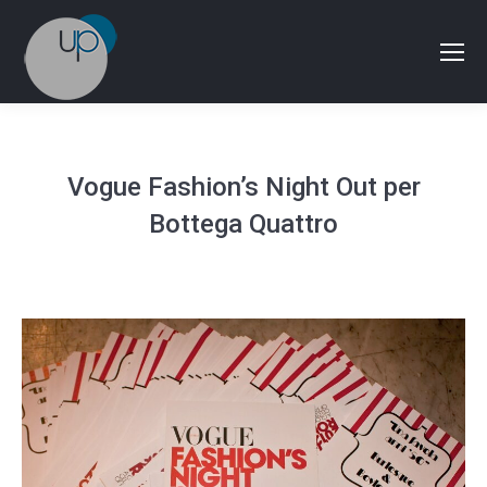
Vogue Fashion’s Night Out per
Bottega Quattro