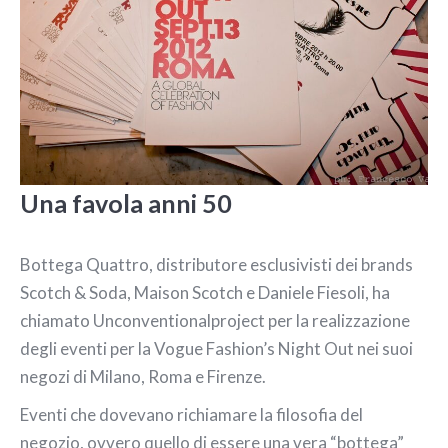
Una favola anni 50
Bottega Quattro, distributore esclusivisti dei brands
Scotch & Soda, Maison Scotch e Daniele Fiesoli, ha
chiamato Unconventionalproject per la realizzazione
degli eventi per la Vogue Fashion’s Night Out nei suoi
negozi di Milano, Roma e Firenze.
Eventi che dovevano richiamare la filosofia del
negozio, ovvero quello di essere una vera “bottega”