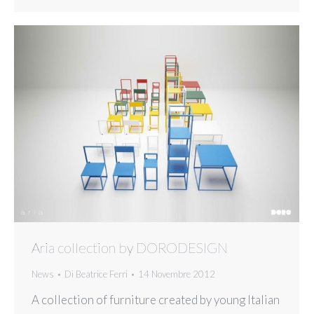
Aria collection by DORODESIGN
News
Di
Beatrice Ferri
14 Novembre 2012
A collection of furniture created by young Italian