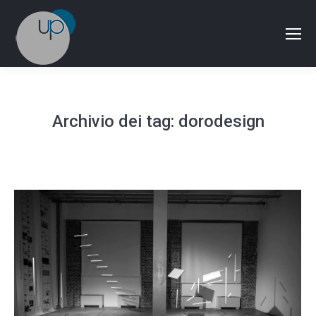
Archivio dei tag:
dorodesign