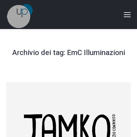
Archivio dei tag:
EmC Illuminazioni