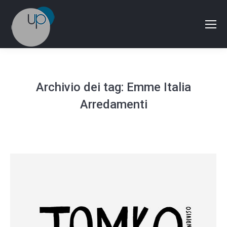
Archivio dei tag:
Emme Italia
Arredamenti