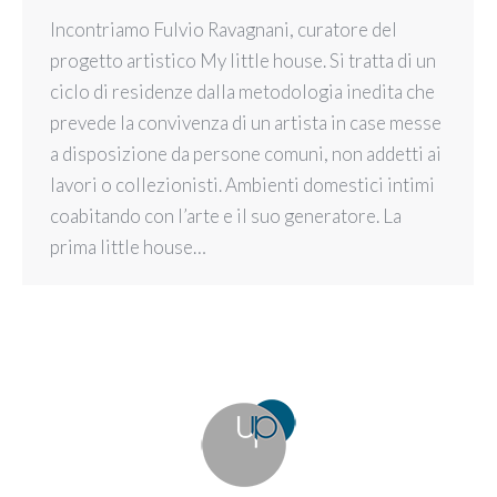
Incontriamo Fulvio Ravagnani, curatore del
progetto artistico My little house. Si tratta di un
ciclo di residenze dalla metodologia inedita che
prevede la convivenza di un artista in case messe
a disposizione da persone comuni, non addetti ai
lavori o collezionisti. Ambienti domestici intimi
coabitando con l’arte e il suo generatore. La
prima little house…