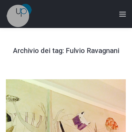
Archivio dei tag:
Fulvio Ravagnani