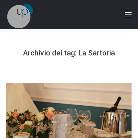
Archivio dei tag:
La Sartoria