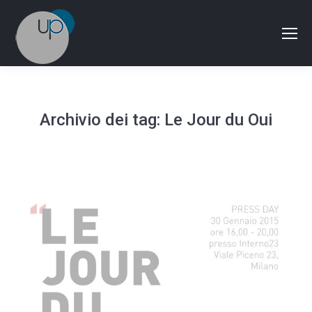
Archivio dei tag:
Le Jour du Oui