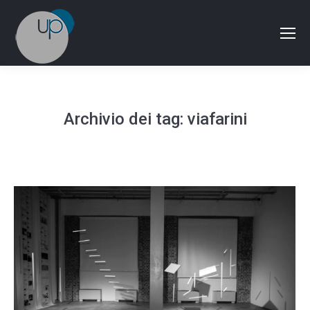
Archivio dei tag:
viafarini