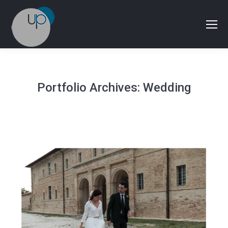
Portfolio Archives:
Wedding