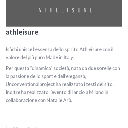
athleisure
Isàchi unisce l’essenza dello spirito Athleisure con il
valore del più puro Made in Italy.
Per questa “dinamica” società, nata da due sorelle con
la passione dello sport e dell’eleganza,
Unconventionalproject ha realizzato i testi del sito.
Inoltre ha realizzato l’evento di lancio a Milano in
collaborazione con Natalie Arù.