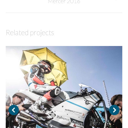
Mercer 2016
project:
Related projects