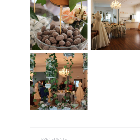
Project
PRECEDENTE