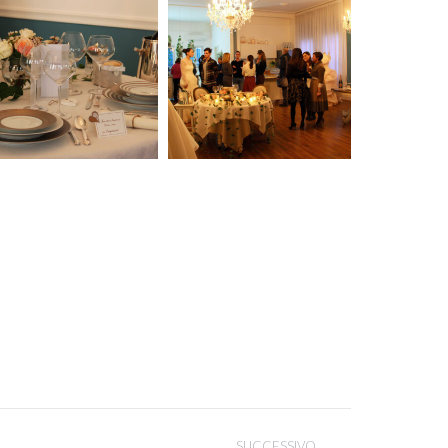
SUCCESSIVO