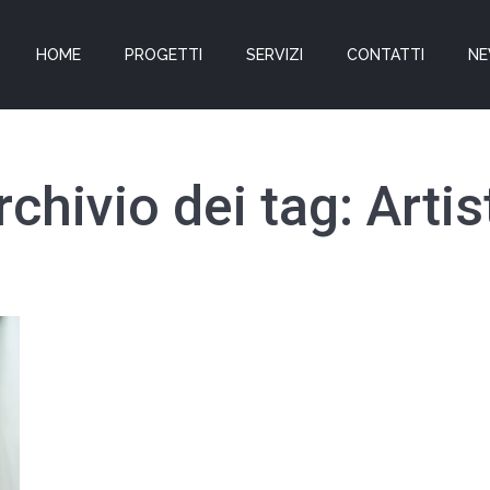
HOME
PROGETTI
SERVIZI
CONTATTI
N
rchivio dei tag:
Artis