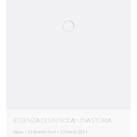
ESSENZA DI UN’ISOLA: UNA STORIA
News
Di
Beatrice Ferri
13 Marzo 2014