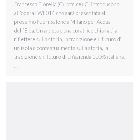
Francesca Fiorella (Curatrice). Ci introducono
all’opera LWL014 che sarà presentata al
prossimo Fuori Salone a Milano per Acqua
dell’Elba. Un artista e una curatrice chiamati a
riflettere sulla storia, la tradizione e il futuro di
un’isola e contestualmente sulla storia, la
tradizione e il futuro di un’azienda 100% italiana.
…