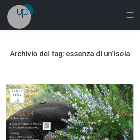
Archivio dei tag:
essenza di un’isola