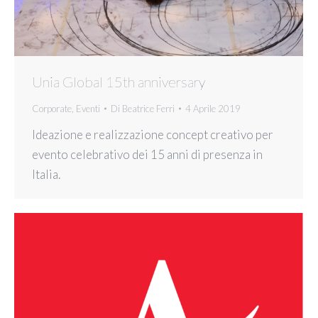
Unia Global 15th anniversary
Corporate
,
Eventi
Di
Beatrice Ferri
4 Aprile 2019
Ideazione e realizzazione concept creativo per
evento celebrativo dei 15 anni di presenza in
Italia.