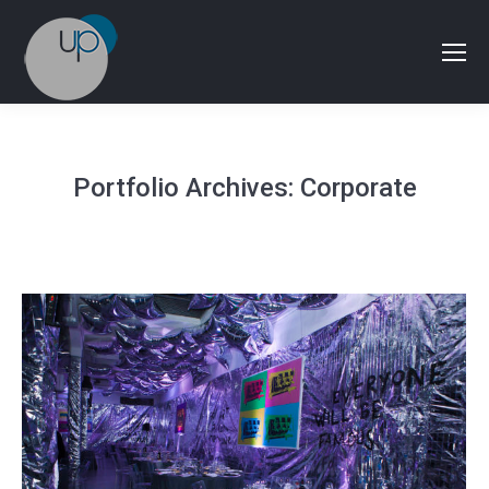
Portfolio Archives:
Corporate