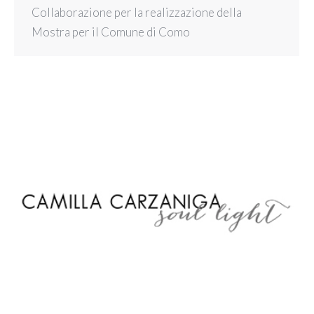
Collaborazione per la realizzazione della
Mostra per il Comune di Como