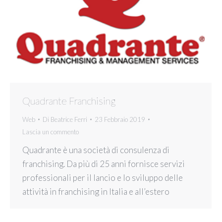
Quadrante Franchising
Web
Di
Beatrice Ferri
23 Febbraio 2019
Lascia un commento
Quadrante è una società di consulenza di
franchising. Da più di 25 anni fornisce servizi
professionali per il lancio e lo sviluppo delle
attività in franchising in Italia e all’estero