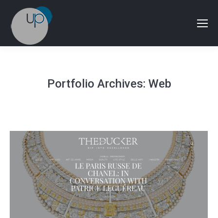
Portfolio Archives:
Web