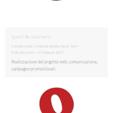
Spotti Arredamenti
Comunicazione
,
Corporate identity
,
Social
,
Web
Di
Beatrice Ferri
23 Febbraio 2019
Realizzazione del prgetto web, comunicazione,
campagne promozionali