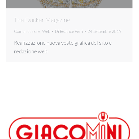
The Ducker Magazine
Comunicazione
,
Web
Di
Beatrice Ferri
24 Settembre 2019
Realizzazione nuova veste grafica del sito e
redazione web.